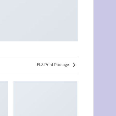
FL3 Print Package