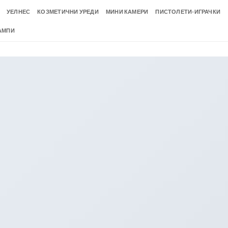
УЕЛНЕС
КОЗМЕТИЧНИ УРЕДИ
МИНИ КАМЕРИ
ПИСТОЛЕТИ-ИГРАЧКИ
АМПИ