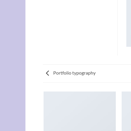
Portfolio typography