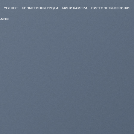
УЕЛНЕС
КОЗМЕТИЧНИ УРЕДИ
МИНИ КАМЕРИ
ПИСТОЛЕТИ-ИГРАЧКИ
АМПИ