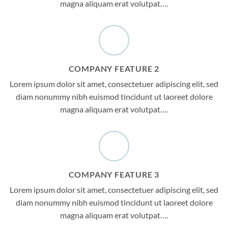
magna aliquam erat volutpat….
COMPANY FEATURE 2
Lorem ipsum dolor sit amet, consectetuer adipiscing elit, sed
diam nonummy nibh euismod tincidunt ut laoreet dolore
magna aliquam erat volutpat….
COMPANY FEATURE 3
Lorem ipsum dolor sit amet, consectetuer adipiscing elit, sed
diam nonummy nibh euismod tincidunt ut laoreet dolore
magna aliquam erat volutpat….