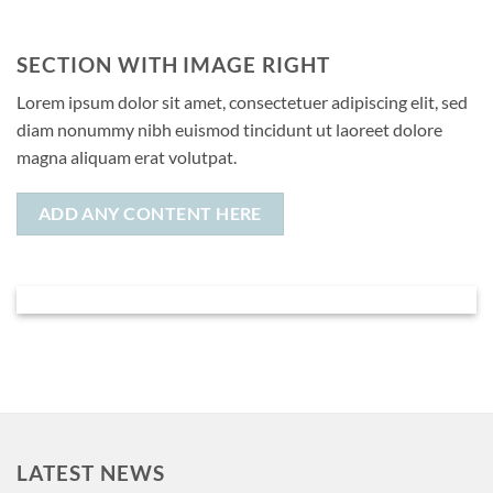
SECTION WITH IMAGE RIGHT
Lorem ipsum dolor sit amet, consectetuer adipiscing elit, sed
diam nonummy nibh euismod tincidunt ut laoreet dolore
magna aliquam erat volutpat.
ADD ANY CONTENT HERE
LATEST NEWS