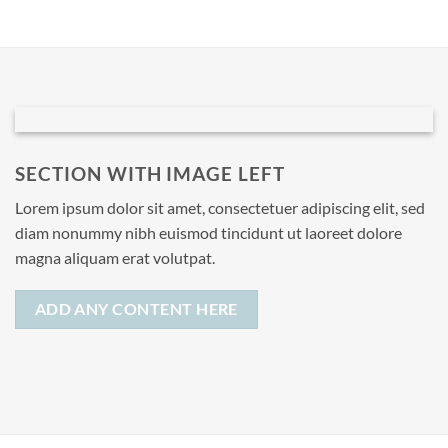
SECTION WITH IMAGE LEFT
Lorem ipsum dolor sit amet, consectetuer adipiscing elit, sed
diam nonummy nibh euismod tincidunt ut laoreet dolore
magna aliquam erat volutpat.
ADD ANY CONTENT HERE